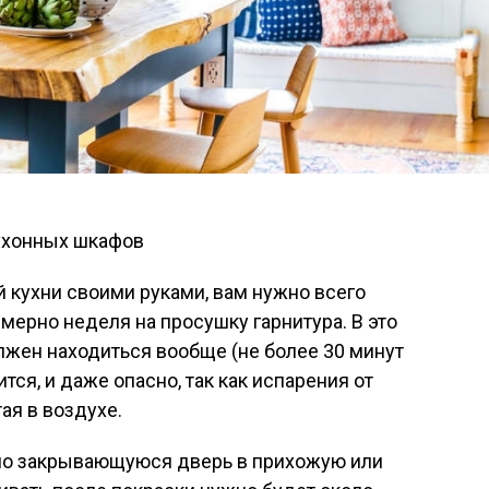
 кухни своими руками, вам нужно всего
имерно неделя на просушку гарнитура. В это
олжен находиться вообще (не более 30 минут
ится, и даже опасно, так как испарения от
ая в воздухе.
тно закрывающуюся дверь в прихожую или