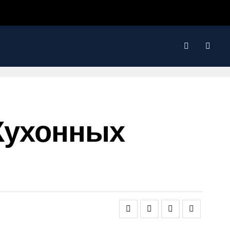
 Кухонных