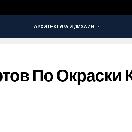
АРХИТЕКТУРА И ДИЗАЙН
тов По Окраски