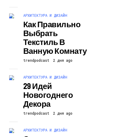
АРХИТЕКТУРА И ДИЗАЙН
Как Правильно
Выбрать
Текстиль В
Ванную Комнату
trendpodcast
2 дня ago
АРХИТЕКТУРА И ДИЗАЙН
29 Идей
Новогоднего
Декора
trendpodcast
2 дня ago
АРХИТЕКТУРА И ДИЗАЙН