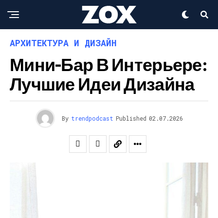
АРХИТЕКТУРА И ДИЗАЙН
Мини-Бар В Интерьере:
Лучшие Идеи Дизайна
By
trendpodcast
Published
02.07.2026