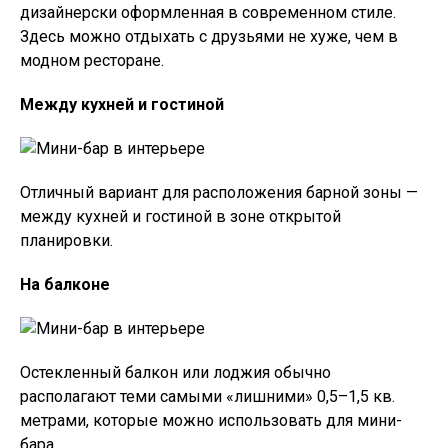
дизайнерски оформленная в современном стиле.
Здесь можно отдыхать с друзьями не хуже, чем в
модном ресторане.
Между кухней и гостиной
Отличный вариант для расположения барной зоны —
между кухней и гостиной в зоне открытой
планировки.
На балконе
Остекленный балкон или лоджия обычно
располагают теми самыми «лишними» 0,5–1,5 кв.
метрами, которые можно использовать для мини-
бара.