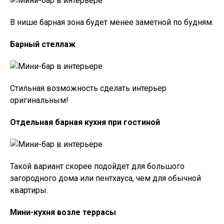
В нише барная зона будет менее заметной по будням.
Барный стеллаж
Стильная возможность сделать интерьер
оригинальным!
Отдельная барная кухня при гостиной
Такой вариант скорее подойдет для большого
загородного дома или пентхауса, чем для обычной
квартиры.
Мини-кухня возле террасы