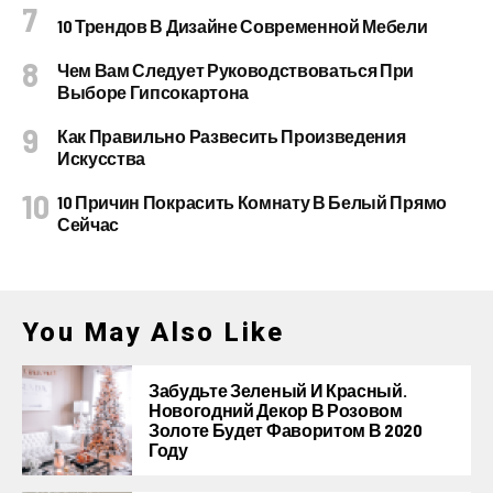
10 Трендов В Дизайне Современной Мебели
Чем Вам Следует Руководствоваться При
Выборе Гипсокартона
Как Правильно Развесить Произведения
Искусства
10 Причин Покрасить Комнату В Белый Прямо
Сейчас
You May Also Like
Забудьте Зеленый И Красный.
Новогодний Декор В Розовом
Золоте Будет Фаворитом В 2020
Году