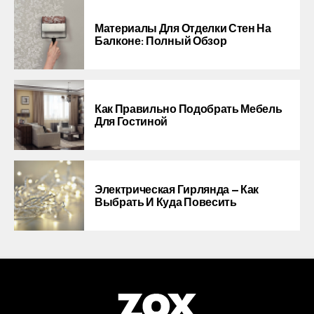
Материалы Для Отделки Стен На
Балконе: Полный Обзор
Как Правильно Подобрать Мебель
Для Гостиной
Электрическая Гирлянда — Как
Выбрать И Куда Повесить