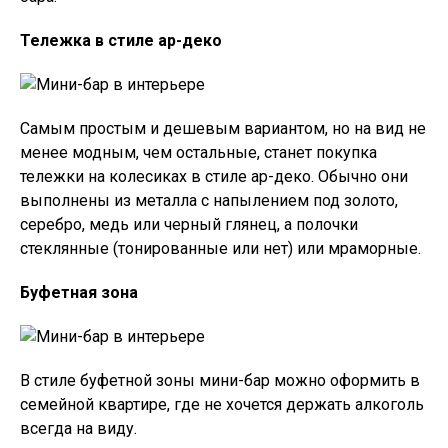
Тележка в стиле ар-деко
Самым простым и дешевым вариантом, но на вид не
менее модным, чем остальные, станет покупка
тележки на колесиках в стиле ар-деко. Обычно они
выполнены из металла с напылением под золото,
серебро, медь или черный глянец, а полочки
стеклянные (тонированные или нет) или мраморные.
Буфетная зона
В стиле буфетной зоны мини-бар можно оформить в
семейной квартире, где не хочется держать алкоголь
всегда на виду.