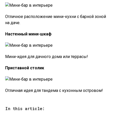
Отличное расположение мини-кухни с барной зоной
на даче.
Настенный мини-шкаф
Мини-идея для дачного дома или террасы!
Приставной столик
Отличная идея для тандема с кухонным островом!
In this article: