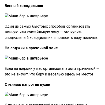
Винный холодильник
Один из самых быстрых способов организовать
винную или коктейльную зону — это купить
специальный холодильник и повесить пару полочек.
На лоджии в прачечной зоне
Если на лоджии у вас организована зона прачечной —
это не значит, что бару и веселью здесь не место!
Стеллаж напротив кухни