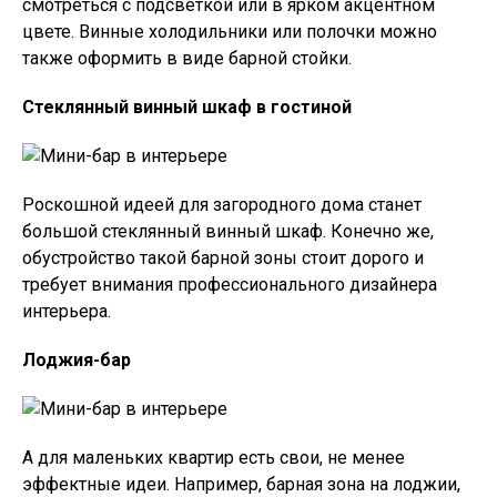
смотреться с подсветкой или в ярком акцентном
цвете. Винные холодильники или полочки можно
также оформить в виде барной стойки.
Стеклянный винный шкаф в гостиной
Роскошной идеей для загородного дома станет
большой стеклянный винный шкаф. Конечно же,
обустройство такой барной зоны стоит дорого и
требует внимания профессионального дизайнера
интерьера.
Лоджия-бар
А для маленьких квартир есть свои, не менее
эффектные идеи. Например, барная зона на лоджии,