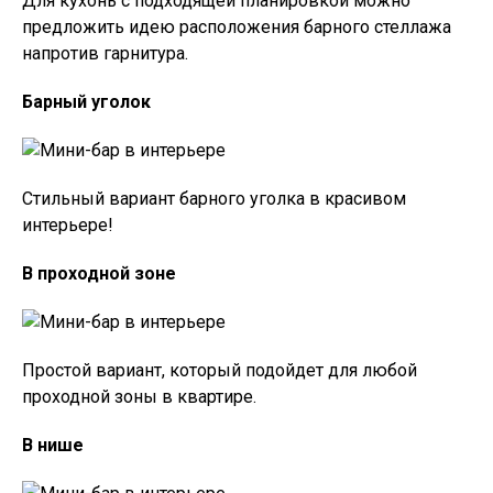
Для кухонь с подходящей планировкой можно
предложить идею расположения барного стеллажа
напротив гарнитура.
Барный уголок
Стильный вариант барного уголка в красивом
интерьере!
В проходной зоне
Простой вариант, который подойдет для любой
проходной зоны в квартире.
В нише