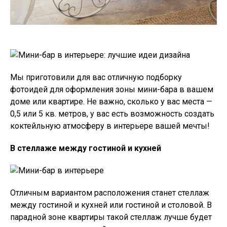
Мы приготовили для вас отличную подборку
фотоидей для оформления зоны мини-бара в вашем
доме или квартире. Не важно, сколько у вас места —
0,5 или 5 кв. метров, у вас есть возможность создать
коктейльную атмосферу в интерьере вашей мечты!
В стеллаже между гостиной и кухней
Отличным вариантом расположения станет стеллаж
между гостиной и кухней или гостиной и столовой. В
парадной зоне квартиры такой стеллаж лучше будет