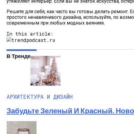
утяжеляет интерьер. Если вы не знаток искусства, осте
Решите для себя, как часто вы готовы делать ремонт. 
простого ненавязчивого дизайна, используйте, по воз
современным при любых модных веяниях.
In this article:
В Тренде
АРХИТЕКТУРА И ДИЗАЙН
Забудьте Зеленый И Красный. Ново