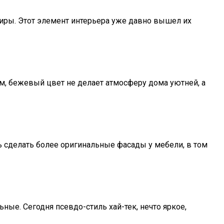
ниры. Этот элемент интерьера уже давно вышел их
ям, бежевый цвет не делает атмосферу дома уютней, а
сделать более оригинальные фасады у мебели, в том
ные. Сегодня псевдо-стиль хай-тек, нечто яркое,