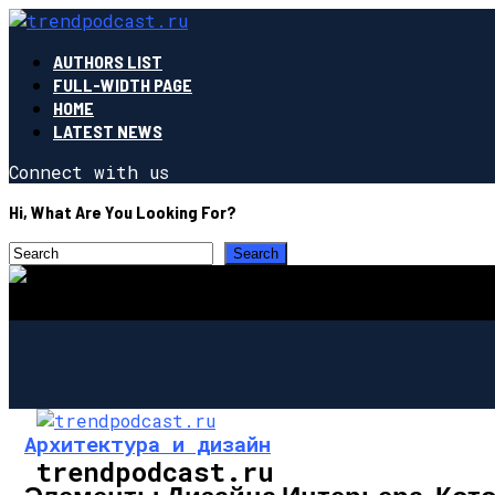
AUTHORS LIST
FULL-WIDTH PAGE
HOME
LATEST NEWS
Connect with us
Hi, What Are You Looking For?
Архитектура и дизайн
trendpodcast.ru