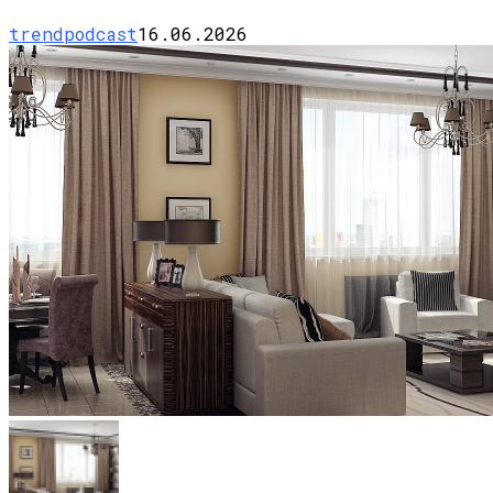
trendpodcast
16.06.2026