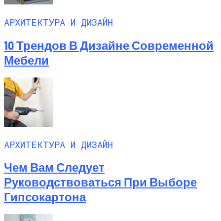
АРХИТЕКТУРА И ДИЗАЙН
10 Трендов В Дизайне Современной
Мебели
АРХИТЕКТУРА И ДИЗАЙН
Чем Вам Следует
Руководствоваться При Выборе
Гипсокартона