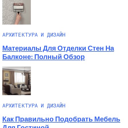
АРХИТЕКТУРА И ДИЗАЙН
Материалы Для Отделки Стен На
Балконе: Полный Обзор
АРХИТЕКТУРА И ДИЗАЙН
Как Правильно Подобрать Мебель
Для Гостиной