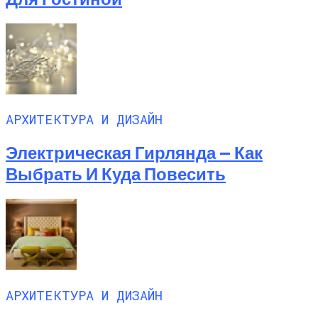
АРХИТЕКТУРА И ДИЗАЙН
Электрическая Гирлянда — Как
Выбрать И Куда Повесить
АРХИТЕКТУРА И ДИЗАЙН