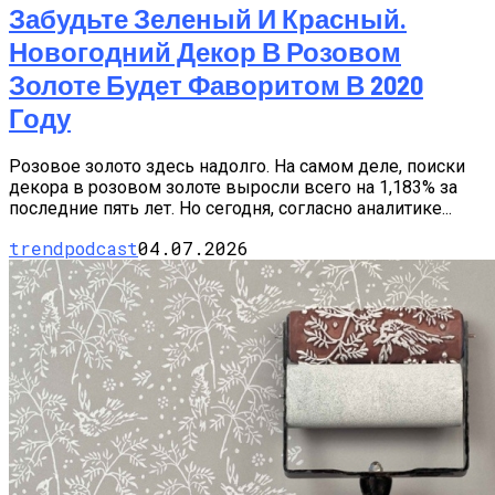
Забудьте Зеленый И Красный.
Новогодний Декор В Розовом
Золоте Будет Фаворитом В 2020
Году
Розовое золото здесь надолго. На самом деле, поиски
декора в розовом золоте выросли всего на 1,183% за
последние пять лет. Но сегодня, согласно аналитике...
trendpodcast
04.07.2026