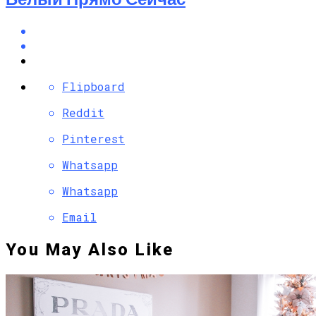
Flipboard
Reddit
Pinterest
Whatsapp
Whatsapp
Email
You May Also Like