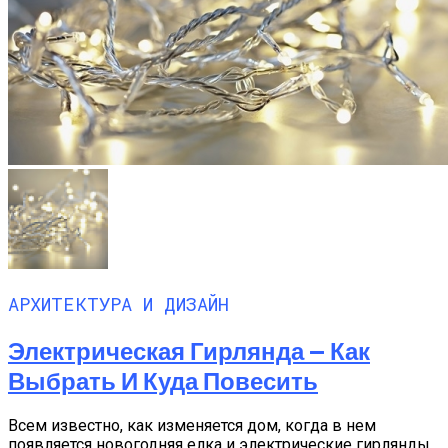
АРХИТЕКТУРА И ДИЗАЙН
Электрическая Гирлянда — Как
Выбрать И Куда Повесить
Всем известно, как изменяется дом, когда в нем
появляется новогодняя елка и электрические гирлянды.