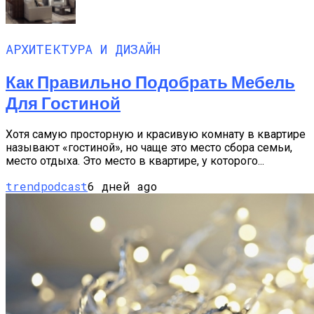
АРХИТЕКТУРА И ДИЗАЙН
Как Правильно Подобрать Мебель
Для Гостиной
Хотя самую просторную и красивую комнату в квартире
называют «гостиной», но чаще это место сбора семьи,
место отдыха. Это место в квартире, у которого...
trendpodcast
6 дней ago