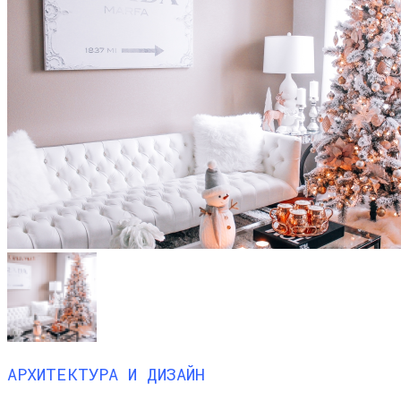
АРХИТЕКТУРА И ДИЗАЙН