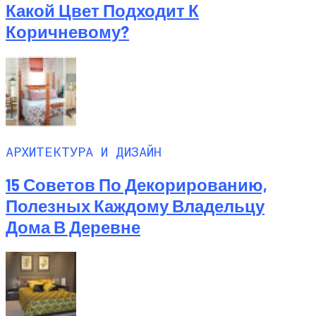
Какой Цвет Подходит К
Коричневому?
АРХИТЕКТУРА И ДИЗАЙН
15 Советов По Декорированию,
Полезных Каждому Владельцу
Дома В Деревне