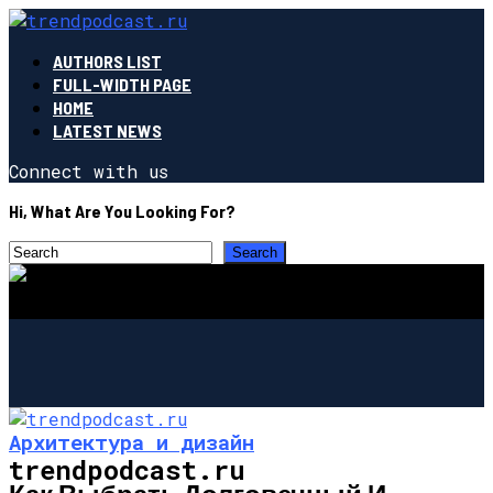
AUTHORS LIST
FULL-WIDTH PAGE
HOME
LATEST NEWS
Connect with us
Hi, What Are You Looking For?
Архитектура и дизайн
trendpodcast.ru