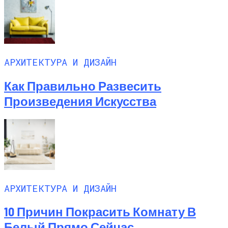
АРХИТЕКТУРА И ДИЗАЙН
Как Правильно Развесить
Произведения Искусства
АРХИТЕКТУРА И ДИЗАЙН
10 Причин Покрасить Комнату В
Белый Прямо Сейчас