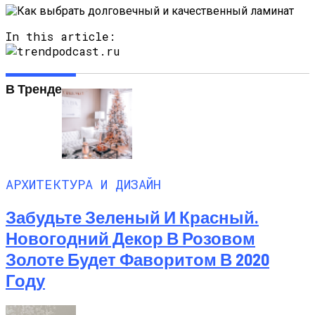
In this article:
В Тренде
АРХИТЕКТУРА И ДИЗАЙН
Забудьте Зеленый И Красный.
Новогодний Декор В Розовом
Золоте Будет Фаворитом В 2020
Году