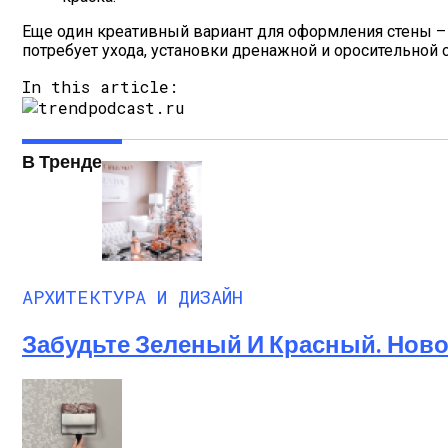
Еще один креативный вариант для оформления стены – э
потребует ухода, установки дренажной и оросительной 
In this article:
В Тренде
АРХИТЕКТУРА И ДИЗАЙН
Забудьте Зеленый И Красный. Ново