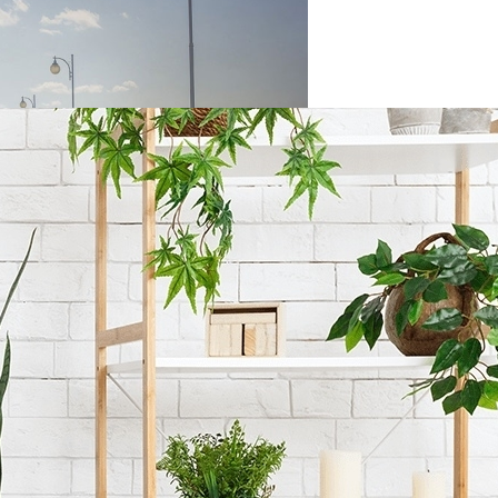
 Комнаты