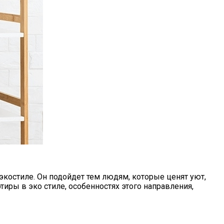
экостиле. Он подойдет тем людям, которые ценят уют,
иры в эко стиле, особенностях этого направления,