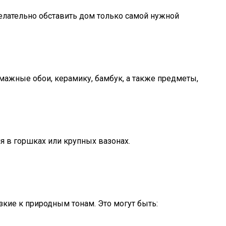
лательно обставить дом только самой нужной
мажные обои, керамику, бамбук, а также предметы,
ия в горшках или крупных вазонах.
зкие к природным тонам. Это могут быть: