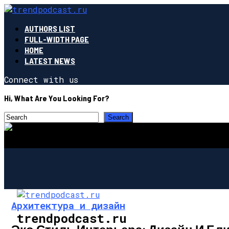
AUTHORS LIST
FULL-WIDTH PAGE
HOME
LATEST NEWS
Connect with us
Hi, What Are You Looking For?
Архитектура и дизайн
trendpodcast.ru