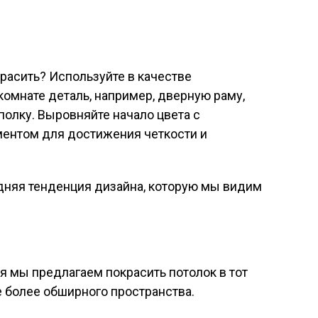
красить? Используйте в качестве
мнате деталь, например, дверную раму,
полку. Выровняйте начало цвета с
ентом для достижения четкости и
 мы предлагаем покрасить потолок в тот
 более обширного пространства.