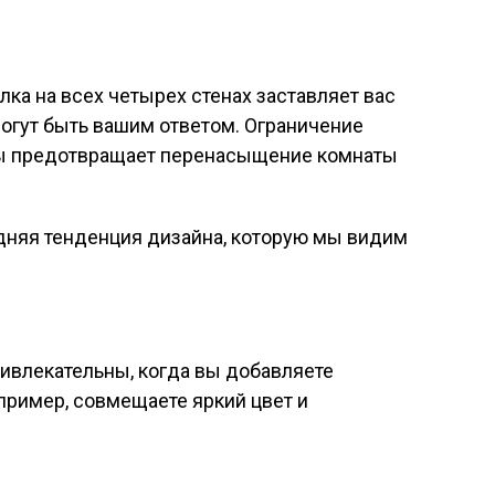
лка на всех четырех стенах заставляет вас
огут быть вашим ответом. Ограничение
ны предотвращает перенасыщение комнаты
ивлекательны, когда вы добавляете
пример, совмещаете яркий цвет и