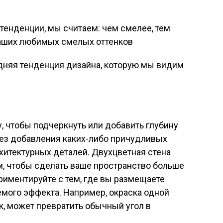
 тенденции, мы считаем: чем смелее, тем
ваших любимых смелых оттенков
, чтобы подчеркнуть или добавить глубину
ез добавления каких-либо причудливых
хитектурных деталей. Двухцветная стена
 чтобы сделать ваше пространство больше
ериментируйте с тем, где вы размещаете
емого эффекта. Например, окраска одной
к, может превратить обычный угол в