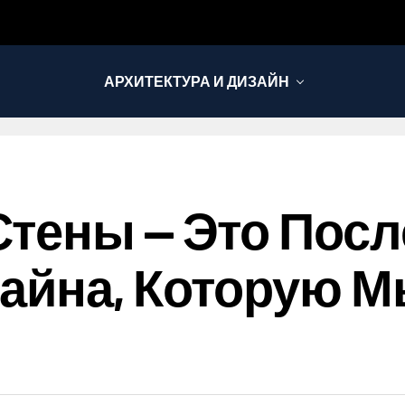
АРХИТЕКТУРА И ДИЗАЙН
тены — Это Пос
айна, Которую 