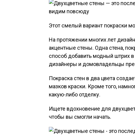
Этот смелый вариант покраски мо
На протяжении многих лет дизайн
акцентные стены. Одна стена, по
способ добавить модный штрих в 
дизайнеры и домовладельцы пре
Покраска стен в два цвета создае
мазков краски. Кроме того, намно
какую-либо отделку.
Ищете вдохновение для двухцветн
чтобы вы смогли начать.