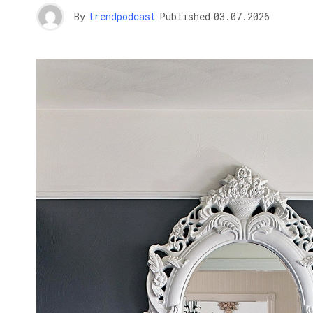
By
trendpodcast
Published
03.07.2026