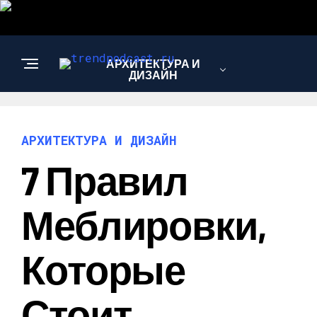
АРХИТЕКТУРА И
ДИЗАЙН
АРХИТЕКТУРА И ДИЗАЙН
7 Правил
Меблировки,
Которые
Стоит