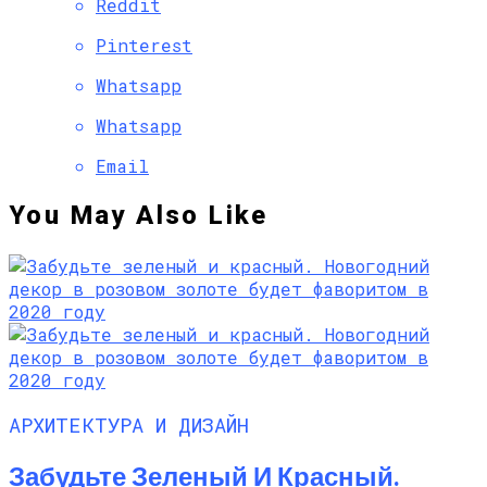
Reddit
Pinterest
Whatsapp
Whatsapp
Email
You May Also Like
АРХИТЕКТУРА И ДИЗАЙН
Забудьте Зеленый И Красный.