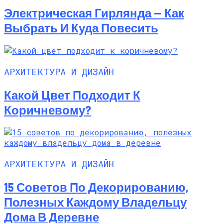
Электрическая Гирлянда — Как
Выбрать И Куда Повесить
АРХИТЕКТУРА И ДИЗАЙН
Какой Цвет Подходит К
Коричневому?
АРХИТЕКТУРА И ДИЗАЙН
15 Советов По Декорированию,
Полезных Каждому Владельцу
Дома В Деревне