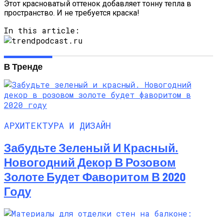
Этот красноватый оттенок добавляет тонну тепла в
пространство. И не требуется краска!
In this article:
В Тренде
АРХИТЕКТУРА И ДИЗАЙН
Забудьте Зеленый И Красный.
Новогодний Декор В Розовом
Золоте Будет Фаворитом В 2020
Году