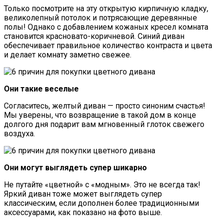
Только посмотрите на эту открытую кирпичную кладку,
великолепный потолок и потрясающие деревянные
полы! Однако с добавлением кожаных кресел комната
становится красновато-коричневой. Синий диван
обеспечивает правильное количество контраста и цвета
и делает комнату заметно свежее.
Они такие веселые
Согласитесь, желтый диван — просто синоним счастья!
Мы уверены, что возвращение в такой дом в конце
долгого дня подарит вам мгновенный глоток свежего
воздуха.
Они могут выглядеть супер шикарно
Не путайте «цветной» с «модным». Это не всегда так!
Яркий диван тоже может выглядеть супер
классическим, если дополнен более традиционными
аксессуарами, как показано на фото выше.