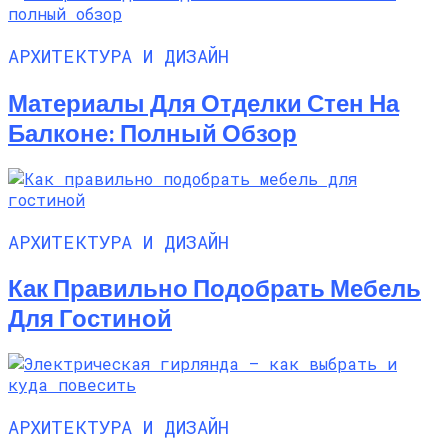
АРХИТЕКТУРА И ДИЗАЙН
Материалы Для Отделки Стен На
Балконе: Полный Обзор
АРХИТЕКТУРА И ДИЗАЙН
Как Правильно Подобрать Мебель
Для Гостиной
АРХИТЕКТУРА И ДИЗАЙН