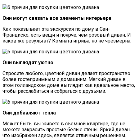
Они могут связать все элементы интерьера
Как показывает эта экскурсия по дому в Сан-
Франциско, есть вещи и поярче, чем розовый диван. И
каков же результат? Комната игрива, но не чрезмерна.
Они выглядят уютно
Спросите любого, цветной диван делает пространство
более гостеприимным и домашним. Мягкий диван в
этом голландском доме выглядит как идеальное место,
чтобы расслабиться и собраться с друзьями.
Они добавляют тепла
Может быть, вы живете в съемной квартире, где не
можете закрасить простые белые стены. Яркий диван,
что изображен здесь, является отличным решением.