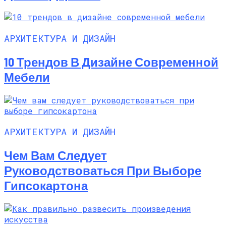
АРХИТЕКТУРА И ДИЗАЙН
10 Трендов В Дизайне Современной
Мебели
АРХИТЕКТУРА И ДИЗАЙН
Чем Вам Следует
Руководствоваться При Выборе
Гипсокартона