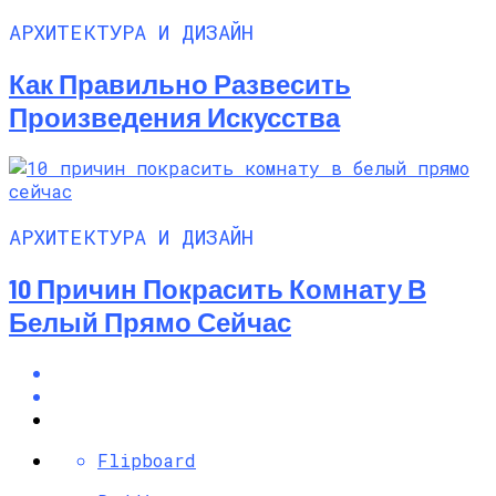
АРХИТЕКТУРА И ДИЗАЙН
Как Правильно Развесить
Произведения Искусства
АРХИТЕКТУРА И ДИЗАЙН
10 Причин Покрасить Комнату В
Белый Прямо Сейчас
Flipboard