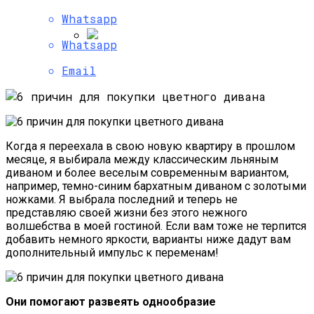
Приемной?
Whatsapp
Whatsapp
Простые И Недорогие Идеи Декора
Email
Когда я переехала в свою новую квартиру в прошлом
месяце, я выбирала между классическим льняным
диваном и более веселым современным вариантом,
например, темно-синим бархатным диваном с золотыми
ножками. Я выбрала последний и теперь не
представляю своей жизни без этого нежного
волшебства в моей гостиной. Если вам тоже не терпится
добавить немного яркости, варианты ниже дадут вам
дополнительный импульс к переменам!
Они помогают развеять однообразие