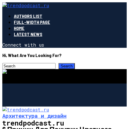
AUTHORS LIST
FULL-WIDTH PAGE
HOME
LATEST NEWS
Connect with us
Hi, What Are You Looking For?
Архитектура и дизайн
trendpodcast.ru