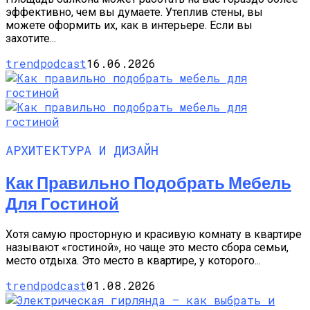
эффективно, чем вы думаете. Утеплив стены, вы
можете оформить их, как в интерьере. Если вы
захотите...
trendpodcast
16.06.2026
АРХИТЕКТУРА И ДИЗАЙН
Как Правильно Подобрать Мебель
Для Гостиной
Хотя самую просторную и красивую комнату в квартире
называют «гостиной», но чаще это место сбора семьи,
место отдыха. Это место в квартире, у которого...
trendpodcast
01.08.2026