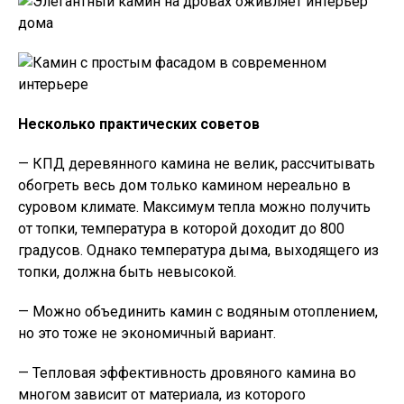
Несколько практических советов
— КПД деревянного камина не велик, рассчитывать
обогреть весь дом только камином нереально в
суровом климате. Максимум тепла можно получить
от топки, температура в которой доходит до 800
градусов. Однако температура дыма, выходящего из
топки, должна быть невысокой.
— Можно объединить камин с водяным отоплением,
но это тоже не экономичный вариант.
— Тепловая эффективность дровяного камина во
многом зависит от материала, из которого