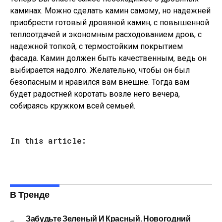
каминах. Можно сделать камин самому, но надежней
приобрести готовый дровяной камин, с повышенной
теплоотдачей и экономным расходованием дров, с
надежной топкой, с термостойким покрытием
фасада. Камин должен быть качественным, ведь он
выбирается надолго. Желательно, чтобы он был
безопасным и нравился вам внешне. Тогда вам
будет радостней коротать возле него вечера,
собираясь кружком всей семьей.
In this article:
В Тренде
Забудьте Зеленый И Красный. Новогодний