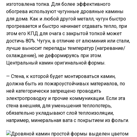
изготовлена топка. Для более эффективного
обогрева используют чугунные дровяные камины
для дома. Как и любой другой металл, чугун быстро
прогревается и быстро начинает отдавать тепло, при
этом его КПД для очага с закрытой топкой может
достичь 80%. Чугун, в отличие от алюминия или стали,
лучше выносит перепады температур (нагревание/
охлаждение), не деформируясь при этом.
Центральный камин оригинальной формы.
— Стена, к которой будет монтироваться камин,
должна быть из пожароустойчивых материалов, по
ней категорически запрещено проводить
электропроводку и прочие коммуникации. Если эта
стена внешняя, для уменьшения теплопотерь,
обязательно укладывают слой теплоизоляции,
например, минеральная вата с покрытием из фольги.