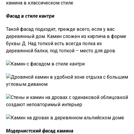
Фасад в стиле кантри
Такой фасад подходит, прежде всего, если у вас
деревянный дом. Камин сложен из кирпича в форме
буквы Д. Над топкой есть всегда полка из
деревянной балки, под топкой – место для дров.
Модернистский фасад камина