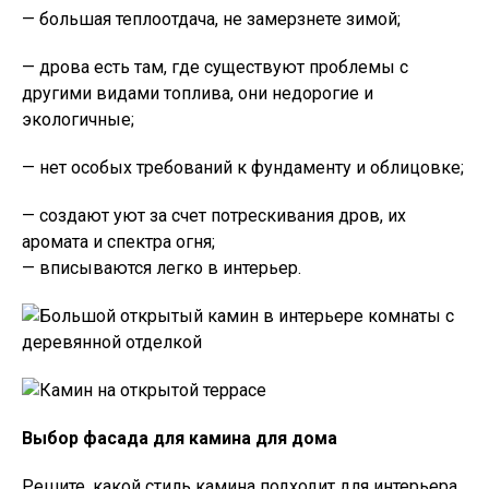
— большая теплоотдача, не замерзнете зимой;
— дрова есть там, где существуют проблемы с
другими видами топлива, они недорогие и
экологичные;
— нет особых требований к фундаменту и облицовке;
— создают уют за счет потрескивания дров, их
аромата и спектра огня;
— вписываются легко в интерьер.
Выбор фасада для камина для дома
Решите, какой стиль камина подходит для интерьера