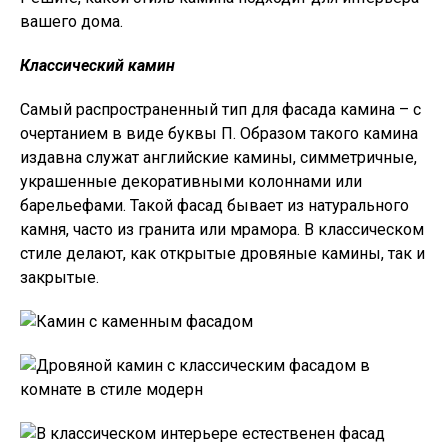
вашего дома.
Классический камин
Самый распространенный тип для фасада камина – с
очертанием в виде буквы П. Образом такого камина
издавна служат английские камины, симметричные,
украшенные декоративными колоннами или
барельефами. Такой фасад бывает из натурального
камня, часто из гранита или мрамора. В классическом
стиле делают, как открытые дровяные камины, так и
закрытые.