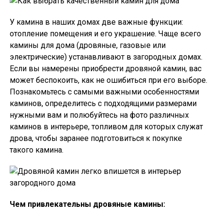
У камина в наших домах две важные функции:
отопление помещения и его украшение. Чаще всего
камины для дома (дровяные, газовые или
электрические) устанавливают в загородных домах.
Если вы намерены приобрести дровяной камин, вас
может беспокоить, как не ошибиться при его выборе.
Познакомьтесь с самыми важными особенностями
каминов, определитесь с подходящими размерами
нужными вам и полюбуйтесь на фото различных
каминов в интерьере, топливом для которых служат
дрова, чтобы заранее подготовиться к покупке
такого камина.
Чем привлекательны дровяные камины: