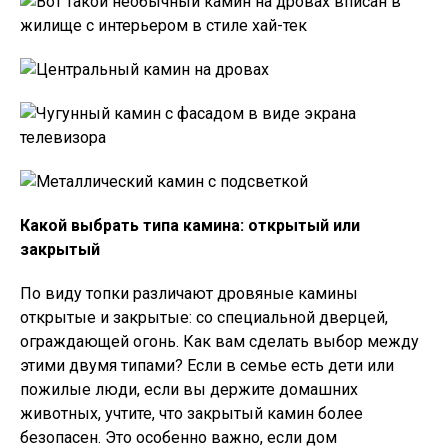
Какой выбрать типа камина: открытый или
закрытый
По виду топки различают дровяные камины
открытые и закрытые: со специальной дверцей,
ограждающей огонь. Как вам сделать выбор между
этими двумя типами? Если в семье есть дети или
пожилые люди, если вы держите домашних
животных, учтите, что закрытый камин более
безопасен. Это особенно важно, если дом