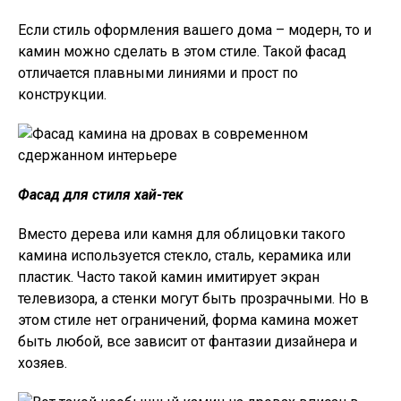
Если стиль оформления вашего дома – модерн, то и
камин можно сделать в этом стиле. Такой фасад
отличается плавными линиями и прост по
конструкции.
Фасад для стиля хай-тек
Вместо дерева или камня для облицовки такого
камина используется стекло, сталь, керамика или
пластик. Часто такой камин имитирует экран
телевизора, а стенки могут быть прозрачными. Но в
этом стиле нет ограничений, форма камина может
быть любой, все зависит от фантазии дизайнера и
хозяев.