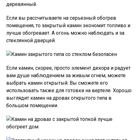
деревянный.
Если вы рассчитываете на серьезный обогрев
помещения, то закрытый камин экономит топливо и
лучше обогревает. А огонь можно наблюдать и за
стеклянной дверцей.
Если камин, скорее, просто элемент декора и радует
вам душе наблюдением за живым огнем, можете
выбрать камин открытый. Вы сможете его
использовать также для готовки на вертеле. Хорошо
выглядит камин на дровах открытого типа в
большом помещении.