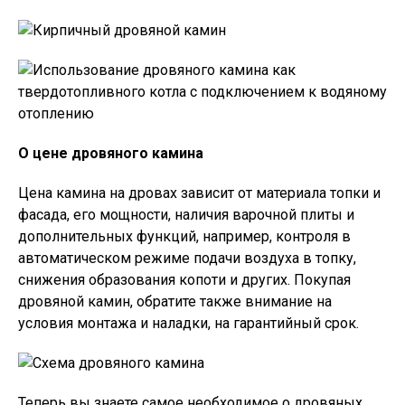
О цене дровяного камина
Цена камина на дровах зависит от материала топки и
фасада, его мощности, наличия варочной плиты и
дополнительных функций, например, контроля в
автоматическом режиме подачи воздуха в топку,
снижения образования копоти и других. Покупая
дровяной камин, обратите также внимание на
условия монтажа и наладки, на гарантийный срок.
Теперь вы знаете самое необходимое о дровяных