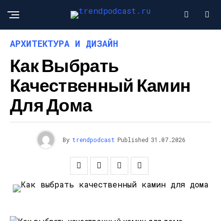
АРХИТЕКТУРА И ДИЗАЙН
Как Выбрать
Качественный Камин
Для Дома
By
trendpodcast
Published
31.07.2026