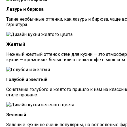
Лазурь и бирюза
Такие необычные оттенки, как лазурь и бирюза, чаще вс
гарнитура.
Желтый
Нежный желтый оттенок стен для кухни — это атмосфер
кухни — кремовые, белые или оттенка кофе с молоком.
Голубой и желтый
Сочетание голубого и желтого пришло к нам из классич
стиле прованс.
Зеленый
Зеленые кухни не очень популярны, но вот зеленые фа