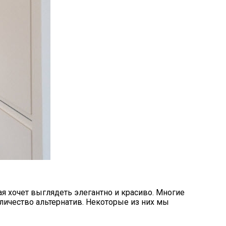
ая хочет выглядеть элегантно и красиво. Многие
оличество альтернатив. Некоторые из них мы