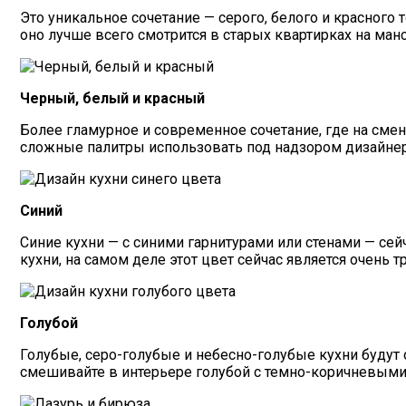
Это уникальное сочетание — серого, белого и красного 
оно лучше всего смотрится в старых квартирках на ман
Черный, белый и красный
Более гламурное и современное сочетание, где на смен
сложные палитры использовать под надзором дизайнера
Синий
Синие кухни — с синими гарнитурами или стенами — сей
кухни, на самом деле этот цвет сейчас является очень 
Голубой
Голубые, серо-голубые и небесно-голубые кухни будут 
смешивайте в интерьере голубой с темно-коричневыми 