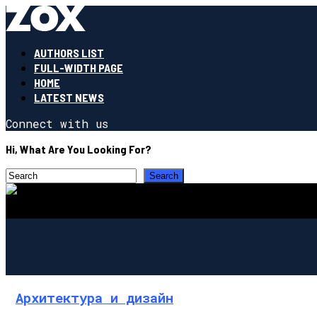
AUTHORS LIST
FULL-WIDTH PAGE
HOME
LATEST NEWS
Connect with us
Hi, What Are You Looking For?
Архитектура и дизайн