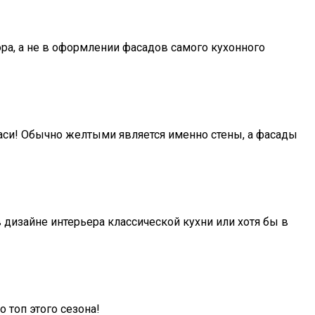
кора, а не в оформлении фасадов самого кухонного
аси! Обычно желтыми является именно стены, а фасады
 дизайне интерьера классической кухни или хотя бы в
 топ этого сезона!